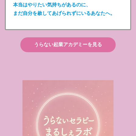
本当はやりたい気持ちがあるのに、
まだ自分を赦してあげられずにいるあなたへ。
うらない起業アカデミーを見る