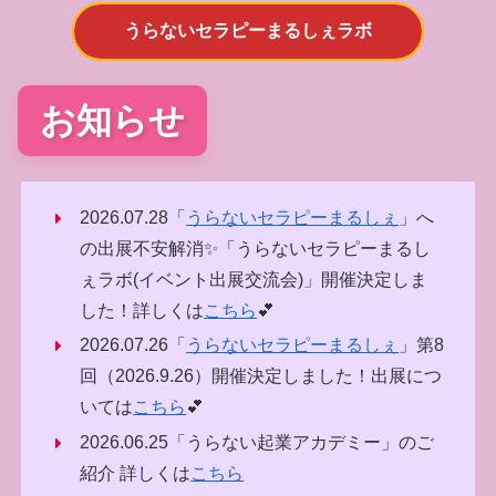
うらないセラピーまるしぇラボ
お知らせ
2026.07.28「
うらないセラピーまるしぇ
」へ
の出展不安解消✨️「うらないセラピーまるし
ぇラボ(イベント出展交流会)」開催決定しま
した！詳しくは
こちら
💕
2026.07.26「
うらないセラピーまるしぇ
」第8
回（2026.9.26）開催決定しました！出展につ
いては
こちら
💕
2026.06.25「うらない起業アカデミー」のご
紹介 詳しくは
こちら