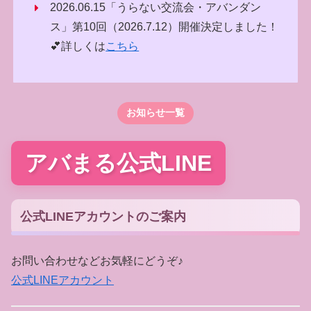
2026.06.15「うらない交流会・アバンダン
ス」第10回（2026.7.12）開催決定しました！
💕詳しくは
こちら
お知らせ一覧
アバまる公式LINE
公式LINEアカウントのご案内
お問い合わせなどお気軽にどうぞ♪
公式LINEアカウント