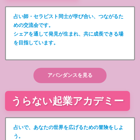
占い師・セラピスト同士が学び合い、つながるた
めの交流会です。
シェアを通して発見が生まれ、共に成長できる場
を目指しています。
アバンダンスを見る
うらない起業アカデミー
占いで、あなたの世界を広げるための冒険をしよ
う。