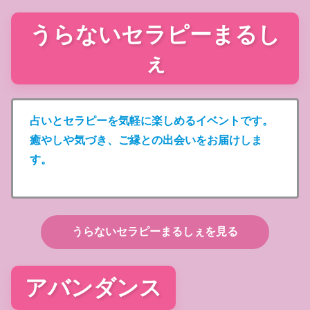
うらないセラピーまるし
ぇ
占いとセラピーを気軽に楽しめるイベントです。
癒やしや気づき、ご縁との出会いをお届けしま
す。
うらないセラピーまるしぇを
見る
アバンダンス