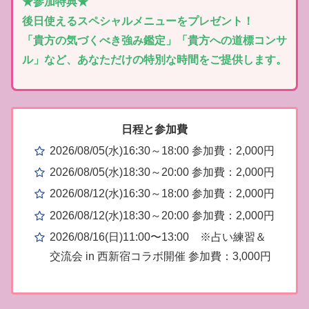
★参加特典★
後日使えるスペシャルメニューをプレゼント！
「貴方の気づくべき強み鑑定」「貴方への道標コンサ
ル」など、あなただけの特別な時間をご提供します。
日程と参加費
2026/08/05(水)16:30～18:00 参加費：2,000円
2026/08/05(水)18:30～20:00 参加費：2,000円
2026/08/12(水)16:30～18:00 参加費：2,000円
2026/08/12(水)18:30～20:00 参加費：2,000円
2026/08/16(日)11:00〜13:00 ※占い練習＆
交流会 in 西新宿コラボ開催 参加費：3,000円