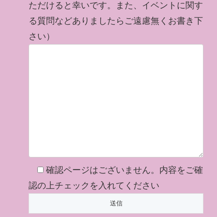
ただけると幸いです。また、イベントに関す
る質問などありましたらご遠慮無くお書き下
さい）
確認ページはございません。内容をご確
認の上チェックを入れてください