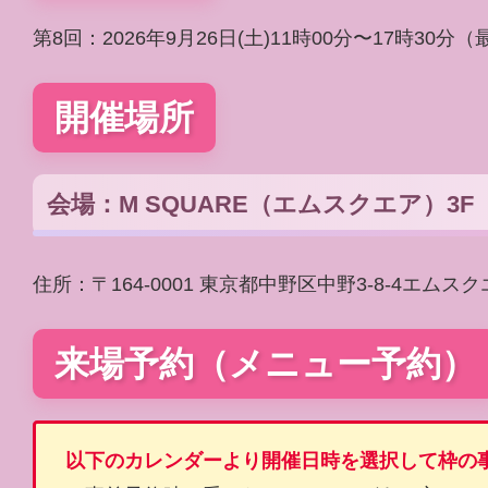
第8回：2026年9月26日(土)11時00分〜17時30
開催場所
会場：M SQUARE（エムスクエア）3
住所：〒164-0001 東京都中野区中野3-8-4エムス
来場予約（メニュー予約）
以下のカレンダーより開催日時を選択して枠の