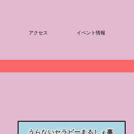
アクセス
イベント情報
うらないセラピーまるしぇ事