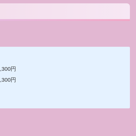
300円
300円