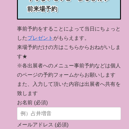
前来場予約
事前予約をすることによって当日にちょっと
した
プレゼント
がもらえます。
来場予約だけの方はこちらからおねがいしま
す★
※各出展者へのメニュー事前予約などは個人
のページの予約フォームからお願いします
また、入力して頂いた内容は出展者へ共有を
致します
お名前 (必須)
メールアドレス (必須)