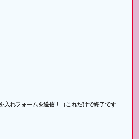
を入れフォームを送信！（これだけで終了です