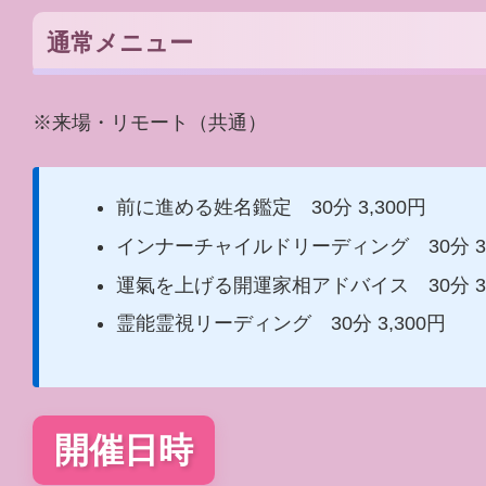
通常メニュー
※来場・リモート（共通）
前に進める姓名鑑定 30分 3,300円
インナーチャイルドリーディング 30分 3,
運氣を上げる開運家相アドバイス 30分 3,
霊能霊視リーディング 30分 3,300円
開催日時