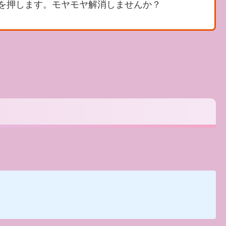
を押します。モヤモヤ解消しませんか？