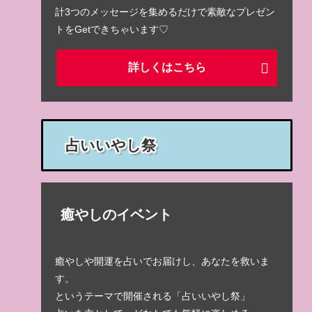
計3つのメッセージを集めるだけで素敵なプレゼン
トをGetできちゃいます♡
詳しくはこちら
占いいやし祭
癒やしのイベント
癒やしや開運を占いでお届けし、あなたを救いま
す。
というテーマで開催される「占いいやし祭」