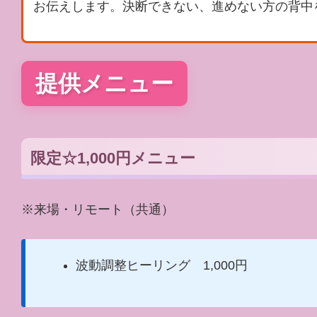
お伝えします。決断できない、進めない方の背中
提供メニュー
限定☆1,000円メニュー
※来場・リモート（共通）
波動調整ヒーリング 1,000円