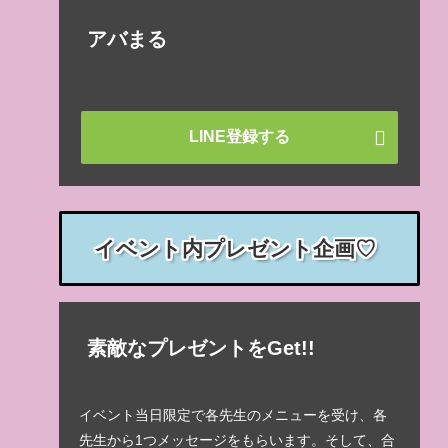
アバまる
LINE登録する
イベント内プレゼント企画♡
素敵なプレゼントをGet!!
イベント当日限定で各先生のメニューを受け、各
先生から1つメッセージをもらいます。そして、合