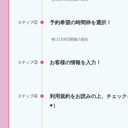
予約希望の時間枠を選択！
ステップ②
例:11月8日開催の場合
お客様の情報を入力！
ステップ③
利用規約をお読みの上、チェック
ステップ④
♥）