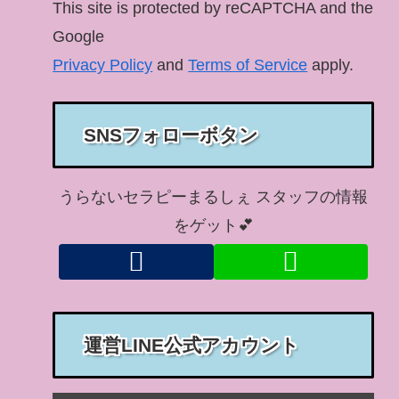
This site is protected by reCAPTCHA and the
Google
Privacy Policy
and
Terms of Service
apply.
SNSフォローボタン
うらないセラピーまるしぇ スタッフの情報
をゲット💕
運営LINE公式アカウント