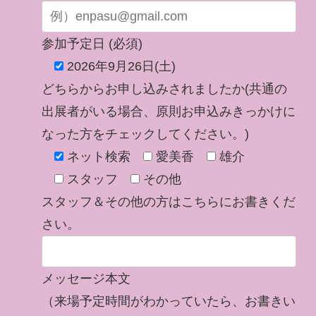
参加予定日 (必須)
2026年9月26日(土)
どちらからお申し込みされましたか(共通の
出展者がいる場合、原則お申込みきっかけに
なった方をチェックしてください。)
ネット検索
愛美香
雄介
スタッフ
その他
スタッフ＆その他の方はこちらにお書きくだ
さい。
メッセージ本文
（来場予定時間がわかっていたら、お書きい