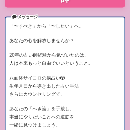
メッセージ
「〜すべき」から「〜したい」へ。
あなたの心を解放しませんか？
20年の占い師経験から気づいたのは、
人は本来もっと自由でいいということ。
八面体サイコロの易占い🎲
生年月日から導き出した占い手法
さらにカウンセリングで、
あなたの「べき論」を手放し、
本当にやりたいことへの道筋を
一緒に見つけましょう。