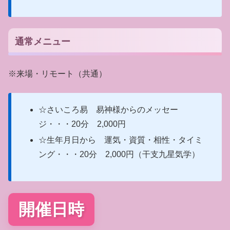
通常メニュー
※来場・リモート（共通）
☆さいころ易 易神様からのメッセー
ジ・・・20分 2,000円
☆生年月日から 運気・資質・相性・タイミ
ング・・・20分 2,000円（干支九星気学）
開催日時