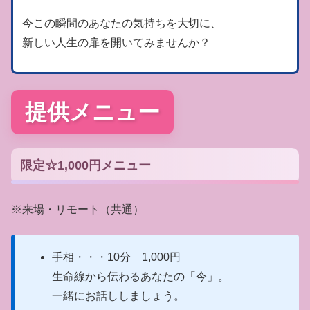
今この瞬間のあなたの気持ちを大切に、
新しい人生の扉を開いてみませんか？
提供メニュー
限定☆1,000円メニュー
※来場・リモート（共通）
手相・・・10分 1,000円
生命線から伝わるあなたの「今」。
一緒にお話ししましょう。