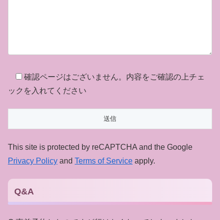
確認ページはございません。内容をご確認の上チェ
ックを入れてください
This site is protected by reCAPTCHA and the Google
Privacy Policy
and
Terms of Service
apply.
Q&A