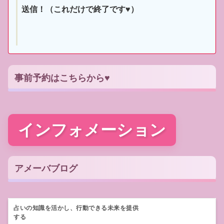
送信！（これだけで終了です♥）
事前予約はこちらから♥
インフォメーション
アメーバブログ
占いの知識を活かし、行動できる未来を提供
する