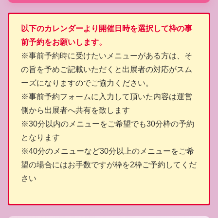
以下のカレンダーより開催日時を選択して枠の事
前予約をお願いします。
※事前予約時に受けたいメニューがある方は、そ
の旨を予めご記載いただくと出展者の対応がスム
ーズになりますのでご協力ください。
※事前予約フォームに入力して頂いた内容は運営
側から出展者へ共有を致します
※30分以内のメニューをご希望でも30分枠の予約
となります
※40分のメニューなど30分以上のメニューをご希
望の場合にはお手数ですが枠を2枠ご予約してくだ
さい