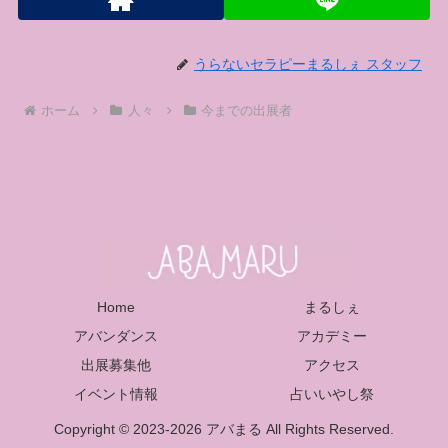
うらないセラピーまるしぇ スタッフ
ホーム
人々
今までの出展者
Home
まるしぇ
アバンダンス
アカデミー
出展募集他
アクセス
イベント情報
占いいやし祭
Copyright © 2023-2026 アバまる All Rights Reserved.