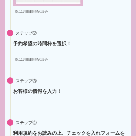
例:11月8日開催の場合
ステップ②
予約希望の時間枠を選択！
例:11月8日開催の場合
ステップ③
お客様の情報を入力！
ステップ④
利用規約をお読みの上、チェックを入れフォームを