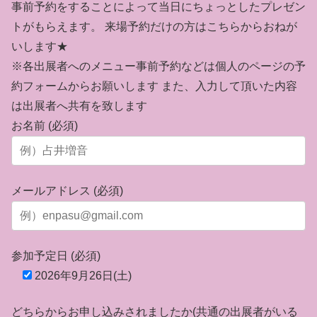
事前予約をすることによって当日にちょっとしたプレゼン
トがもらえます。 来場予約だけの方はこちらからおねが
いします★
※各出展者へのメニュー事前予約などは個人のページの予
約フォームからお願いします また、入力して頂いた内容
は出展者へ共有を致します
お名前 (必須)
メールアドレス (必須)
参加予定日 (必須)
2026年9月26日(土)
どちらからお申し込みされましたか(共通の出展者がいる