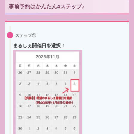
事前予約はかんたん4ステップ♪
ステップ①
まるしぇ開催日を選択！