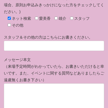
場合、原則お申込みきっかけになった方をチェックしてく
ださい。)
ネット検索
愛美香
雄介
スタッフ
その他
スタッフ＆その他の方はこちらにお書きください。
メッセージ本文
（来場予定時間がわかっていたら、お書きいただけると幸
いです。また、イベントに関する質問などありましたらご
遠慮無くお書き下さい）