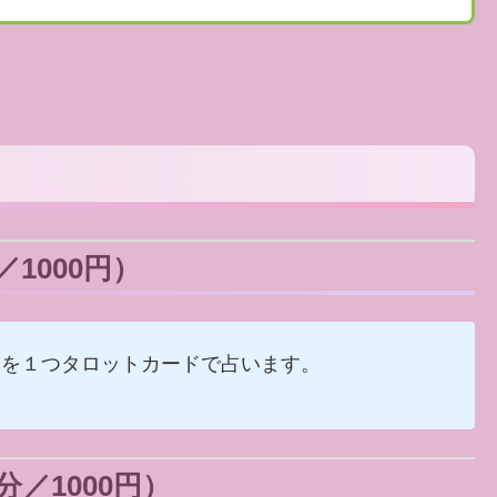
1000円）
とを１つタロットカードで占います。
／1000円）