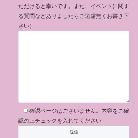
ただけると幸いです。また、イベントに関す
る質問などありましたらご遠慮無くお書き下
さい）
確認ページはございません。内容をご確
認の上チェックを入れてください