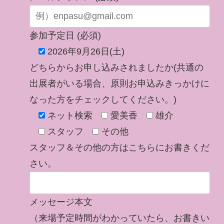
参加予定日 (必須)
2026年9月26日(土)
どちらからお申し込みされましたか(共通の
出展者がいる場合、原則お申込みきっかけに
なった方をチェックしてください。)
ネット検索
愛美香
雄介
スタッフ
その他
スタッフ＆その他の方はこちらにお書きくだ
さい。
メッセージ本文
（来場予定時間がわかっていたら、お書きい