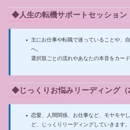
◆人生の転機サポートセッション（2
主にお仕事や転職で迷っていることや、
へ。
選択肢ごとの流れやあなたの本音をカー
◆じっくりお悩みリーディング（20
恋愛、人間関係、お仕事など、モヤモヤ
ど、じっくりリーディングしていきます