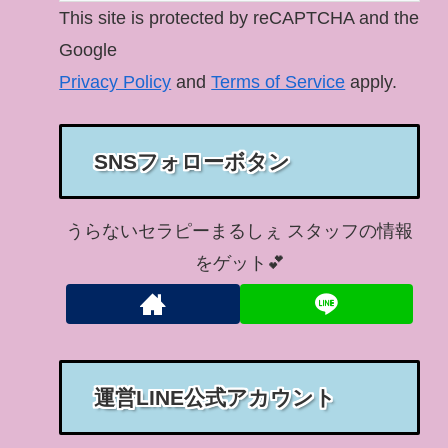
This site is protected by reCAPTCHA and the
Google
Privacy Policy
and
Terms of Service
apply.
SNSフォローボタン
うらないセラピーまるしぇ スタッフの情報
をゲット💕
運営LINE公式アカウント