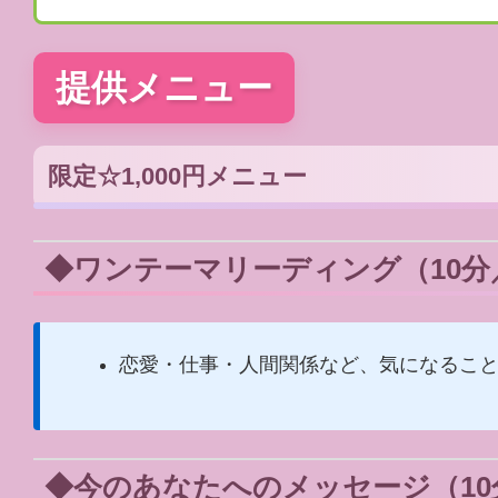
提供メニュー
限定☆1,000円メニュー
◆ワンテーマリーディング（10分／
恋愛・仕事・人間関係など、気になるこ
◆今のあなたへのメッセージ（10分