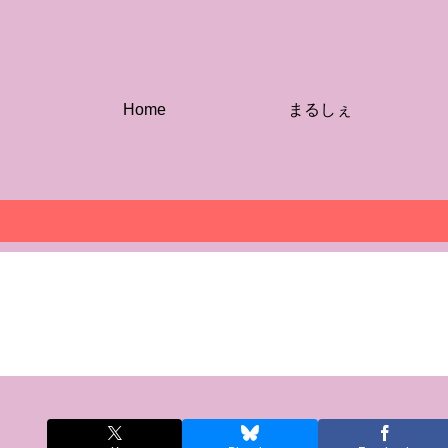
Home
まるしぇ