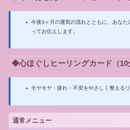
今後3ヶ月の運気の流れとともに、あなた
ってお伝えします。
◆心ほぐしヒーリングカード（10分
モヤモヤ・疲れ・不安をやさしく整える
通常メニュー