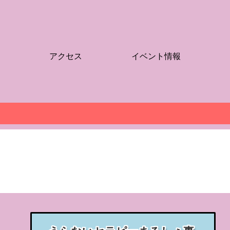
アクセス
イベント情報