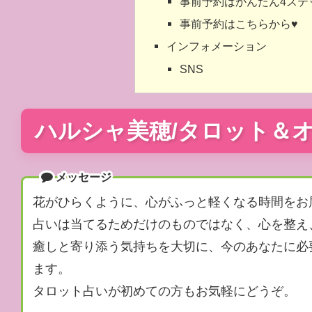
事前予約はかんたん4ステ
事前予約はこちらから♥
インフォメーション
SNS
ハルシャ美穂/タロット＆
メッセージ
花がひらくように、心がふっと軽くなる時間をお
占いは当てるためだけのものではなく、心を整え
癒しと寄り添う気持ちを大切に、今のあなたに必
ます。
タロット占いが初めての方もお気軽にどうぞ。