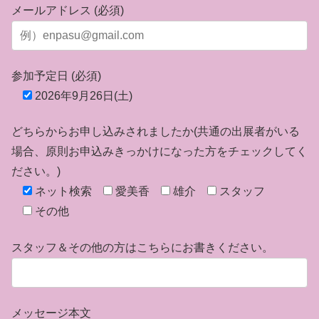
メールアドレス (必須)
参加予定日 (必須)
2026年9月26日(土)
どちらからお申し込みされましたか(共通の出展者がいる
場合、原則お申込みきっかけになった方をチェックしてく
ださい。)
ネット検索
愛美香
雄介
スタッフ
その他
スタッフ＆その他の方はこちらにお書きください。
メッセージ本文