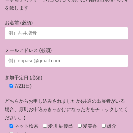
を致します
お名前 (必須)
メールアドレス (必須)
参加予定日 (必須)
7/21(日)
どちらからお申し込みされましたか(共通の出展者がいる
場合、原則お申込みきっかけになった方をチェックしてく
ださい。)
ネット検索
愛川 結優己
愛美香
雄介