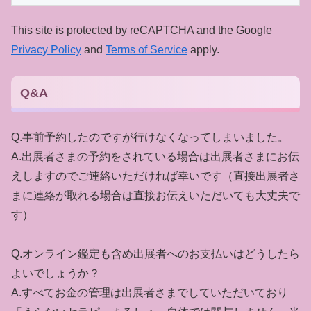
This site is protected by reCAPTCHA and the Google
Privacy Policy
and
Terms of Service
apply.
Q&A
Q.事前予約したのですが行けなくなってしまいました。
A.出展者さまの予約をされている場合は出展者さまにお伝
えしますのでご連絡いただければ幸いです（直接出展者さ
まに連絡が取れる場合は直接お伝えいただいても大丈夫で
す）
Q.オンライン鑑定も含め出展者へのお支払いはどうしたら
よいでしょうか？
A.すべてお金の管理は出展者さまでしていただいており