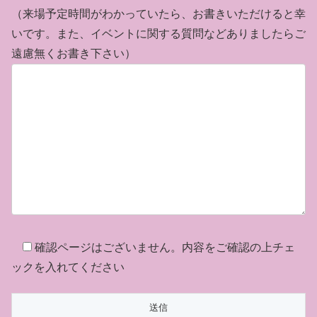
（来場予定時間がわかっていたら、お書きいただけると幸
いです。また、イベントに関する質問などありましたらご
遠慮無くお書き下さい）
確認ページはございません。内容をご確認の上チェ
ックを入れてください