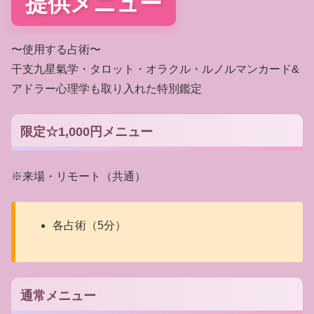
提供メニュー
〜使⽤する占術〜
干支九星氣学・タロット・オラクル・ルノルマンカード&
アドラー心理学も取り入れた特別鑑定
限定☆1,000円メニュー
※来場・リモート（共通）
各占術（5分）
通常メニュー