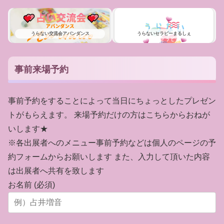
うらない交流会アバンダンス
うらないセラピーまるしぇ
事前来場予約
事前予約をすることによって当日にちょっとしたプレゼン
トがもらえます。 来場予約だけの方はこちらからおねが
いします★
※各出展者へのメニュー事前予約などは個人のページの予
約フォームからお願いします また、入力して頂いた内容
は出展者へ共有を致します
お名前 (必須)