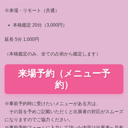
※来場・リモート（共通）
本格鑑定 20分（3,000円）
延長 5分 1,000円
（本格鑑定のみ、全ての占術から鑑定します）
来場予約（メニュー予
約）
※事前予約時に受けたいメニューがある方は、
その旨を予めご記載いただくと出展者の対応がスムーズ
になりますのでご協力ください。
※事前予約フォームに入力して頂いた内容は出展者へ共有