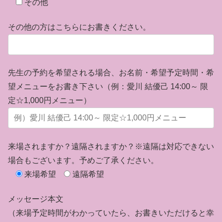
その他
その他の方はこちらにお書きください。
先生の予約を希望される場合、お名前・希望予定時間・希
望メニューをお書き下さい（例：愛川 結優己 14:00～ 限
定☆1,000円メニュー）
来場されますか？遠隔されますか？※遠隔は対応できない
場合もございます。予めご了承ください。
来場希望
遠隔希望
メッセージ本文
（来場予定時間がわかっていたら、お書きいただけると幸