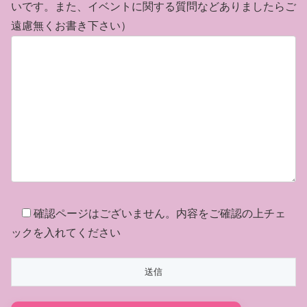
いです。また、イベントに関する質問などありましたらご
遠慮無くお書き下さい）
確認ページはございません。内容をご確認の上チェ
ックを入れてください