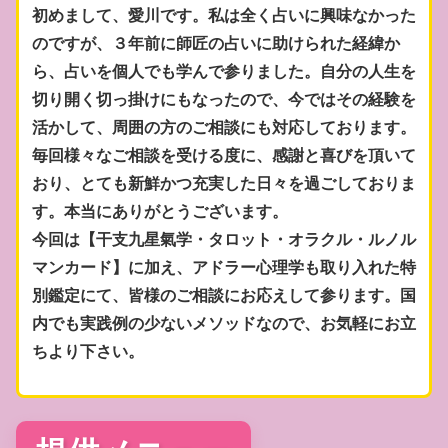
初めまして、愛川です。私は全く占いに興味なかった
のですが、３年前に師匠の占いに助けられた経緯か
ら、占いを個人でも学んで参りました。自分の人生を
切り開く切っ掛けにもなったので、今ではその経験を
活かして、周囲の方のご相談にも対応しております。
毎回様々なご相談を受ける度に、感謝と喜びを頂いて
おり、とても新鮮かつ充実した日々を過ごしておりま
す。本当にありがとうございます。
今回は【干支九星氣学・タロット・オラクル・ルノル
マンカード】に加え、アドラー心理学も取り入れた特
別鑑定にて、皆様のご相談にお応えして参ります。国
内でも実践例の少ないメソッドなので、お気軽にお立
ちより下さい。