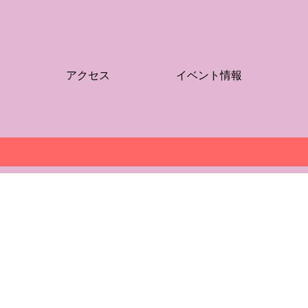
アクセス
イベント情報