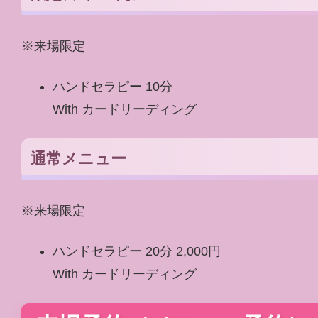
※来場限定
ハンドセラピー 10分
With カードリーディング
通常メニュー
※来場限定
ハンドセラピー 20分 2,000円
With カードリーディング