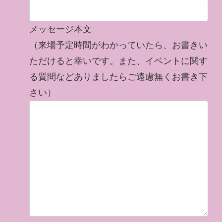
メッセージ本文
（来場予定時間がわかっていたら、お書きい
ただけると幸いです。また、イベントに関す
る質問などありましたらご遠慮無くお書き下
さい）