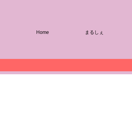
Home
まるしぇ