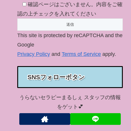
確認ページはございません。内容をご確
認の上チェックを入れてください
This site is protected by reCAPTCHA and the
Google
Privacy Policy
and
Terms of Service
apply.
SNSフォローボタン
うらないセラピーまるしぇ スタッフの情報
をゲット💕