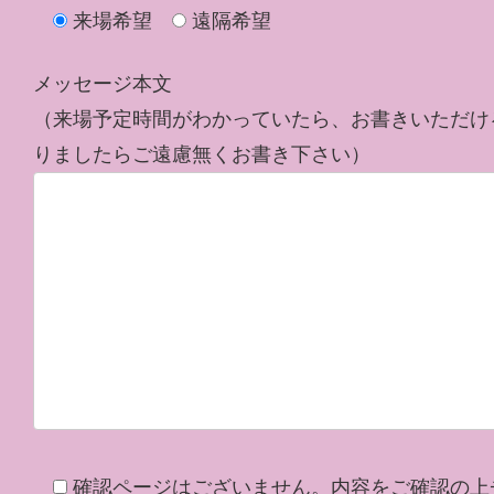
来場希望
遠隔希望
メッセージ本文
（来場予定時間がわかっていたら、お書きいただけ
りましたらご遠慮無くお書き下さい）
確認ページはございません。内容をご確認の上