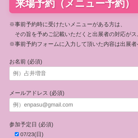
来場予約（メニュー予約）
※事前予約時に受けたいメニューがある方は、
その旨を予めご記載いただくと出展者の対応がス
※事前予約フォームに入力して頂いた内容は出展者
お名前 (必須)
メールアドレス (必須)
参加予定日 (必須)
07/23(日)