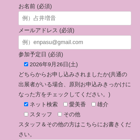
お名前 (必須)
メールアドレス (必須)
参加予定日 (必須)
2026年9月26日(土)
どちらからお申し込みされましたか(共通の
出展者がいる場合、原則お申込みきっかけに
なった方をチェックしてください。)
ネット検索
愛美香
雄介
スタッフ
その他
スタッフ＆その他の方はこちらにお書きくだ
さい。