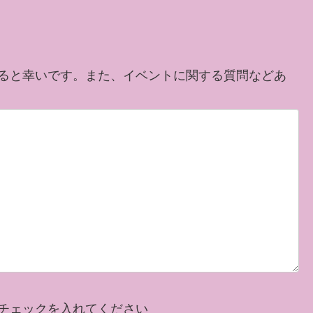
ると幸いです。また、イベントに関する質問などあ
チェックを入れてください