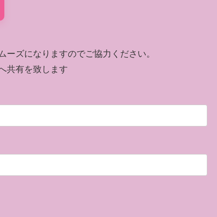
ムーズになりますのでご協力ください。
へ共有を致します