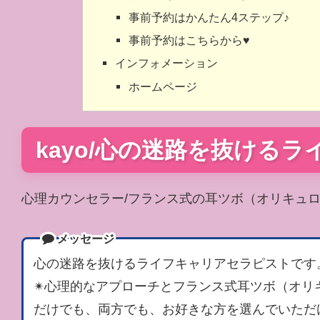
事前予約はかんたん4ステップ♪
事前予約はこちらから♥
インフォメーション
ホームページ
kayo/心の迷路を抜ける
心理カウンセラー/フランス式の耳ツボ（オリキュロ
メッセージ
心の迷路を抜けるライフキャリアセラピストです
✴︎心理的なアプローチとフランス式耳ツボ（オ
だけでも、両方でも、お好きな方を選んでいただ