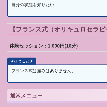
自分の状態を知りたい
【フランス式（オリキュロセラピ
体験セッション：1,000円(10分)
★ひとこと★
フランス式は痛みはありません。
通常メニュー