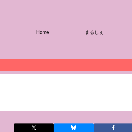
Home
まるしぇ