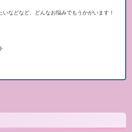
重たいなどなど、どんなお悩みでもうかがいます！
ト