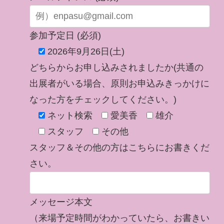
参加予定日 (必須)
2026年9月26日(土)
どちらからお申し込みされましたか(共通の
出展者がいる場合、原則お申込みきっかけに
なった方をチェックしてください。)
ネット検索
愛美香
雄介
スタッフ
その他
スタッフ＆その他の方はこちらにお書きくだ
さい。
メッセージ本文
（来場予定時間がわかっていたら、お書きい