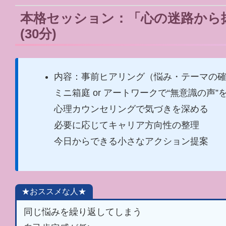
本格セッション：「心の迷路から
(30分)
内容：事前ヒアリング（悩み・テーマの
ミニ箱庭 or アートワークで“無意識の声”
心理カウンセリングで気づきを深める
必要に応じてキャリア方向性の整理
今日からできる小さなアクション提案
★おススメな人★
同じ悩みを繰り返してしまう