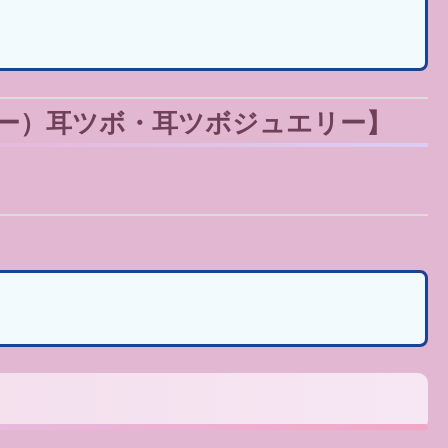
ー）耳ツボ・耳ツボジュエリー】