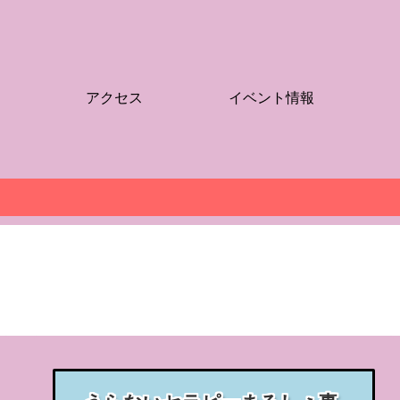
アクセス
イベント情報