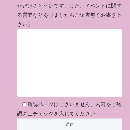
ただけると幸いです。また、イベントに関す
る質問などありましたらご遠慮無くお書き下
さい）
確認ページはございません。内容をご確
認の上チェックを入れてください