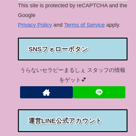
This site is protected by reCAPTCHA and the
Google
Privacy Policy
and
Terms of Service
apply.
SNSフォローボタン
うらないセラピーまるしぇ スタッフの情報
をゲット💕
運営LINE公式アカウント