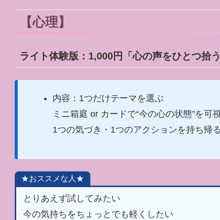
【心理】
ライト体験版：1,000円「心の声をひとつ拾う
内容：1つだけテーマを選ぶ
ミニ箱庭 or カードで“今の心の状態”を可
1つの気づき・1つのアクションを持ち帰
★おススメな人★
とりあえず試してみたい
今の気持ちをちょっとでも軽くしたい