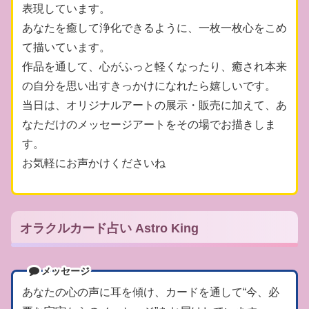
表現しています。
あなたを癒して浄化できるように、一枚一枚心をこめ
て描いています。
作品を通して、心がふっと軽くなったり、癒され本来
の自分を思い出すきっかけになれたら嬉しいです。
当日は、オリジナルアートの展示・販売に加えて、あ
なただけのメッセージアートをその場でお描きしま
す。
お気軽にお声かけくださいね
オラクルカード占い Astro King
メッセージ
あなたの心の声に耳を傾け、カードを通して“今、必