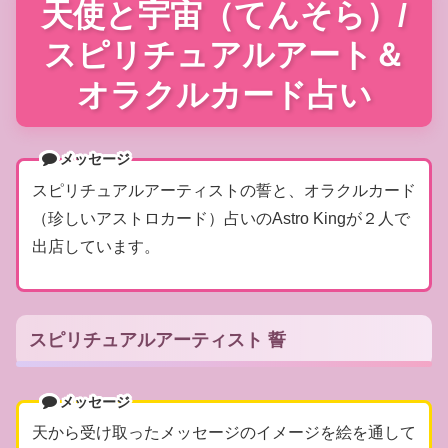
天使と宇宙（てんそら）/
スピリチュアルアート＆
オラクルカード占い
メッセージ
スピリチュアルアーティストの誓と、オラクルカード
（珍しいアストロカード）占いのAstro Kingが２人で
出店しています。
スピリチュアルアーティスト 誓
メッセージ
天から受け取ったメッセージのイメージを絵を通して