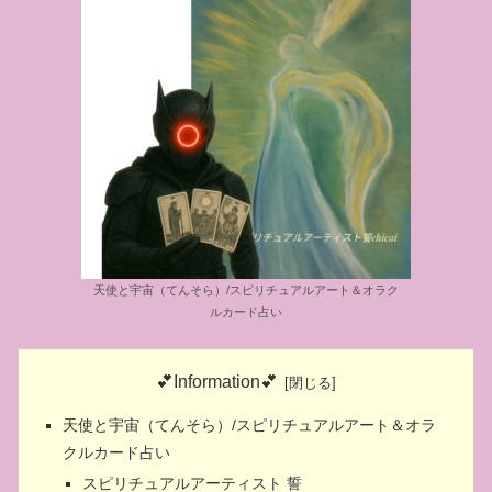
天使と宇宙（てんそら）/スピリチュアルアート＆オラク
ルカード占い
💕Information💕
天使と宇宙（てんそら）/スピリチュアルアート＆オラ
クルカード占い
スピリチュアルアーティスト 誓