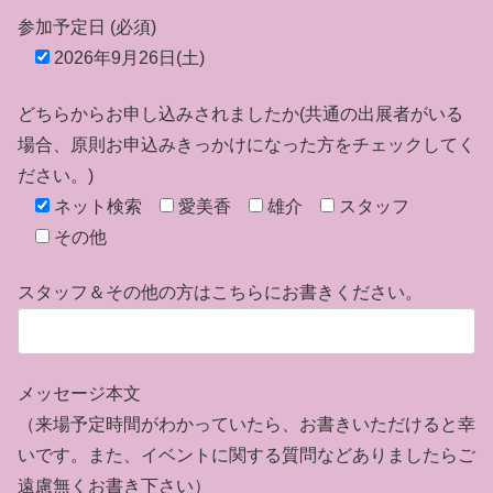
参加予定日 (必須)
2026年9月26日(土)
どちらからお申し込みされましたか(共通の出展者がいる
場合、原則お申込みきっかけになった方をチェックしてく
ださい。)
ネット検索
愛美香
雄介
スタッフ
その他
スタッフ＆その他の方はこちらにお書きください。
メッセージ本文
（来場予定時間がわかっていたら、お書きいただけると幸
いです。また、イベントに関する質問などありましたらご
遠慮無くお書き下さい）