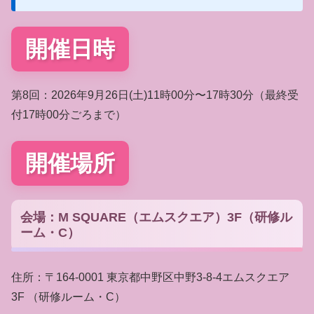
開催日時
第8回：2026年9月26日(土)11時00分〜17時30分（最終受
付17時00分ごろまで）
開催場所
会場：M SQUARE（エムスクエア）3F（研修ル
ーム・C）
住所：〒164-0001 東京都中野区中野3-8-4エムスクエア
3F （研修ルーム・C）