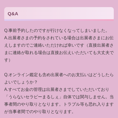
Q&A
Q.事前予約したのですが行けなくなってしまいました。
A.出展者さまの予約をされている場合は出展者さまにお伝
えしますのでご連絡いただければ幸いです（直接出展者さ
まに連絡が取れる場合は直接お伝えいただいても大丈夫で
す）
Q.オンライン鑑定も含め出展者へのお支払いはどうしたら
よいでしょうか？
A.すべてお金の管理は出展者さまでしていただいており
「うらないセラピーまるしぇ」自体では関与しません。当
事者間のやり取りとなります。トラブル等も恐れ入ります
が当事者間でのやり取りとなります。