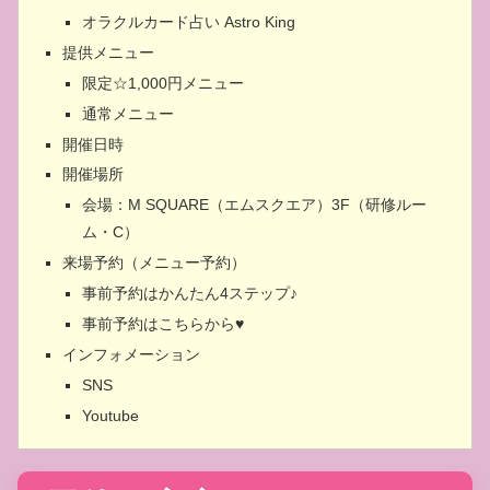
オラクルカード占い Astro King
提供メニュー
限定☆1,000円メニュー
通常メニュー
開催日時
開催場所
会場：M SQUARE（エムスクエア）3F（研修ルー
ム・C）
来場予約（メニュー予約）
事前予約はかんたん4ステップ♪
事前予約はこちらから♥
インフォメーション
SNS
Youtube