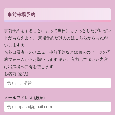
事前来場予約
事前予約をすることによって当日にちょっとしたプレゼン
トがもらえます。 来場予約だけの方はこちらからおねが
いします★
※各出展者へのメニュー事前予約などは個人のページの予
約フォームからお願いします また、入力して頂いた内容
は出展者へ共有を致します
お名前 (必須)
メールアドレス (必須)