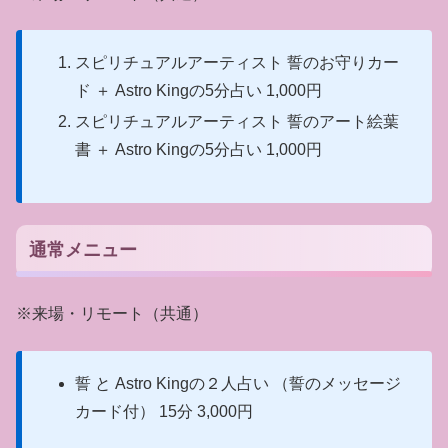
スピリチュアルアーティスト 誓のお守りカー
ド ＋ Astro Kingの5分占い 1,000円
スピリチュアルアーティスト 誓のアート絵葉
書 ＋ Astro Kingの5分占い 1,000円
通常メニュー
※来場・リモート（共通）
誓 と Astro Kingの２人占い （誓のメッセージ
カード付） 15分 3,000円