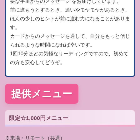
要な宇宙からのメッセージ”をお届けしています。
前に進もうとするとき、迷いやモヤモヤがあるとき、
ほんの少しのヒントが前に進む力になることがありま
す。
カードからのメッセージを通して、自分をもっと信じ
られるような時間になれば幸いです。
1回10分ほどの気軽なリーディングですので、初めて
の方も安心してどうぞ。
提供メニュー
限定☆1,000円メニュー
※来場・リモート（共通）