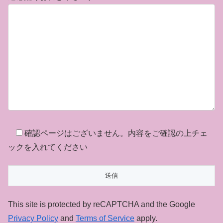
確認ページはございません。内容をご確認の上チェ
ックを入れてください
This site is protected by reCAPTCHA and the Google
Privacy Policy
and
Terms of Service
apply.