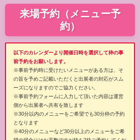
来場予約（メニュー予
約）
以下のカレンダーより開催日時を選択して枠の事
前予約をお願いします。
※事前予約時に受けたいメニューがある方は、そ
の旨を予めご記載いただくと出展者の対応がスム
ーズになりますのでご協力ください。
※事前予約フォームに入力して頂いた内容は運営
側から出展者へ共有を致します
※30分以内のメニューをご希望でも30分枠の予約
となります
※40分のメニューなど30分以上のメニューをご希