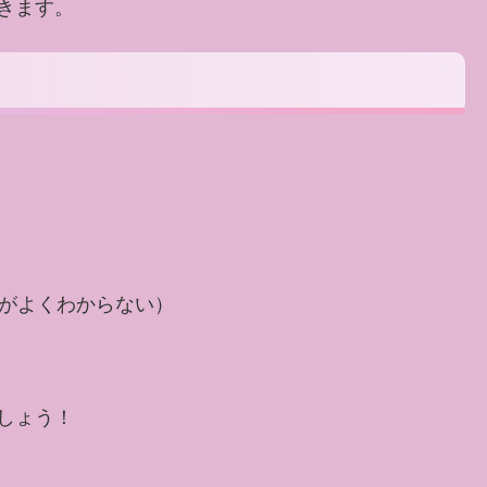
きます。
がよくわからない）
しょう！