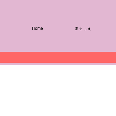
Home
まるしぇ