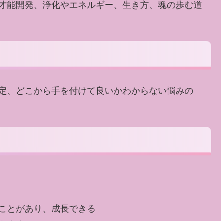
才能開発、浄化やエネルギー、生き方、魂の歩む道
定、どこから手を付けて良いかわからない悩みの
ことがあり、成長できる