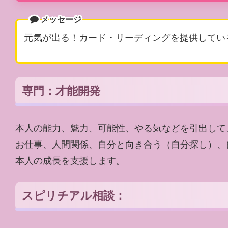
メッセージ
元気が出る！カード・リーディングを提供してい
専門：才能開発
本人の能力、魅力、可能性、やる気などを引出して
お仕事、人間関係、自分と向き合う（自分探し）、
本人の成長を支援します。
スピリチアル相談：