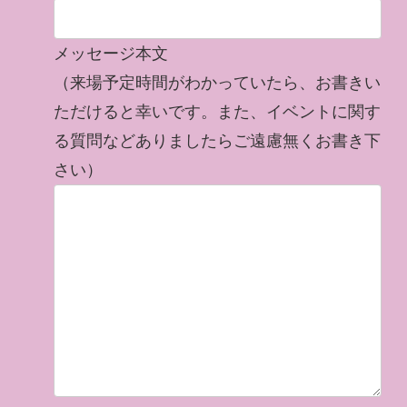
メッセージ本文
（来場予定時間がわかっていたら、お書きい
ただけると幸いです。また、イベントに関す
る質問などありましたらご遠慮無くお書き下
さい）