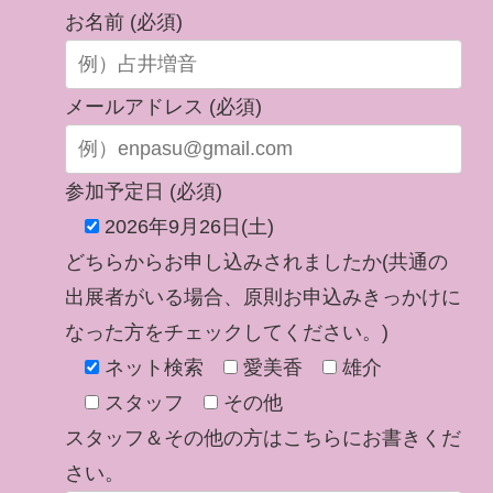
お名前 (必須)
メールアドレス (必須)
参加予定日 (必須)
2026年9月26日(土)
どちらからお申し込みされましたか(共通の
出展者がいる場合、原則お申込みきっかけに
なった方をチェックしてください。)
ネット検索
愛美香
雄介
スタッフ
その他
スタッフ＆その他の方はこちらにお書きくだ
さい。