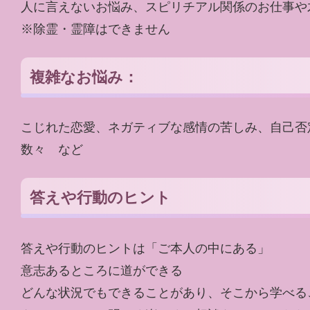
人に言えないお悩み、スピリチアル関係のお仕事や
※除霊・霊障はできません
複雑なお悩み：
こじれた恋愛、ネガティブな感情の苦しみ、自己否
数々 など
答えや行動のヒント
答えや行動のヒントは「ご本人の中にある」
意志あるところに道ができる
どんな状況でもできることがあり、そこから学べる