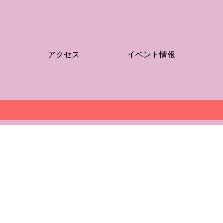
アクセス
イベント情報