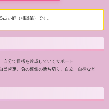
る占い師（相談業）です。
、自分で目標を達成していくサポート
自己肯定、負の連鎖の断ち切り、自立・自律など