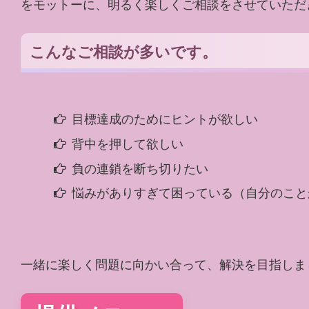
をモットーに、明るく楽しくご相談をさせていただ
こんなご相談が多いです。
目標達成のためにヒントが欲しい
背中を押して欲しい
負の連鎖を断ち切りたい
悩みがありすぎて困っている（自分のこと
一緒に楽しく問題に向かい合って、解決を目指しま