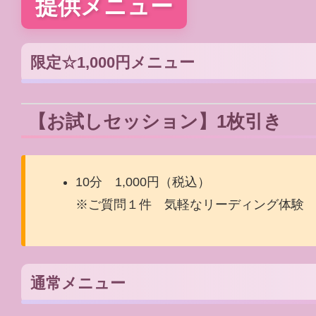
提供メニュー
限定☆1,000円メニュー
【お試しセッション】1枚引き
10分 1,000円（税込）
※ご質問１件 気軽なリーディング体験
通常メニュー