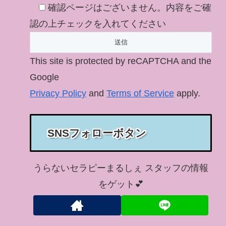
確認ページはございません。内容をご確
認の上チェックを入れてください
This site is protected by reCAPTCHA and the
Google
Privacy Policy
and
Terms of Service
apply.
SNSフォローボタン
うらないセラピーまるしぇ スタッフの情報
をゲット💕